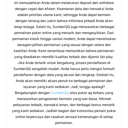
Ini memudahkan Anda dalam melakukan deposit dan withdraw
dengan cepat dan efisien. Keamanan data dan transaksi Anda
adalah prioritas utama kami, sehingga Anda dapat bermain
dengan tenang dan yakin bahwa informasi pribadi Anda akan
tetap terjaga. Selain itu, SumberQQ juga menawarkan berbagai
permainan poker online yang menarik dan mengasyikkan. Dari
permainan klasik hingga variasi modern, Anda dapat menemukan
beragam pilihan permainan yang sesuai dengan selera dan
keahlian Anda. Kami senantiasa memastikan bahwa permainan
yang disediakan memiliki kualitas terbaik dan dijamin fair play.
Jika Anda tertarik untuk bergabung, proses pendaftaran di
SumberQQ sangatlah mudah. Anda hanya perlu mengisi formulir
pendaftaran dengan data yang akurat dan lengkap. Setelah itu,
Anda akan memiliki akses penuh ke berbagai permainan dan
layanan yang kami sediakan. Jadi, tunggu apalagi?
Bergabunglah dengan
SumberQQ
, situs poker qq terbaru yang
menawarkan pengalaman bermain yang luar biasa. Nikmati
pelayanan terbaik, transaksi aman, dan berbagai bonus menarik
yang kami sediakan. Jadilah bagian dari komunitas pemain poker
online terpercaya dan rasakan sensasi kemenangan di setiap
permainan.