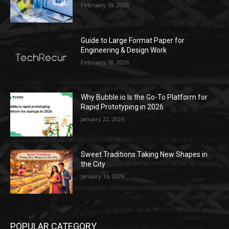
February 19, 2026
Guide to Large Format Paper for
Engineering & Design Work
February 18, 2026
Why Bubble.io Is the Go-To Platform for
Rapid Prototyping in 2026
January 22, 2026
Sweet Traditions Taking New Shapes in
the City
January 16, 2026
POPULAR CATEGORY